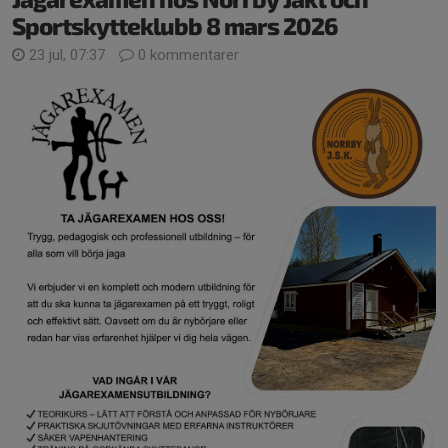
Sportskytteklubb 8 mars 2026
23 jul, 07:37
0 kommentarer