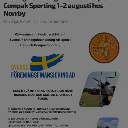
Compak Sporting 1–2 augusti hos
Norrby
23 jul, 07:39
0 kommentarer