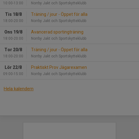
10:00-13:00
Norrby Jakt och Sportskytteklubb
Tis 18/8
Träning / jour - Öppet för alla
18:00-20:00
Norrby Jakt och Sportskytteklubb
Ons 19/8
Avancerad sportingträning
18:00-20:00
Norrby Jakt och Sportskytteklubb
Tor 20/8
Träning / jour - Öppet för alla
18:00-20:00
Norrby Jakt och Sportskytteklubb
Lör 22/8
Praktiskt Prov Jägarexamen
09:00-15:00
Norrby Jakt och Sportskytteklubb
Hela kalendern